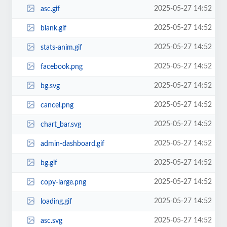
2025-05-27 14:52
asc.gif
2025-05-27 14:52
blank.gif
2025-05-27 14:52
stats-anim.gif
2025-05-27 14:52
facebook.png
2025-05-27 14:52
bg.svg
2025-05-27 14:52
cancel.png
2025-05-27 14:52
chart_bar.svg
2025-05-27 14:52
admin-dashboard.gif
2025-05-27 14:52
bg.gif
2025-05-27 14:52
copy-large.png
2025-05-27 14:52
loading.gif
2025-05-27 14:52
asc.svg