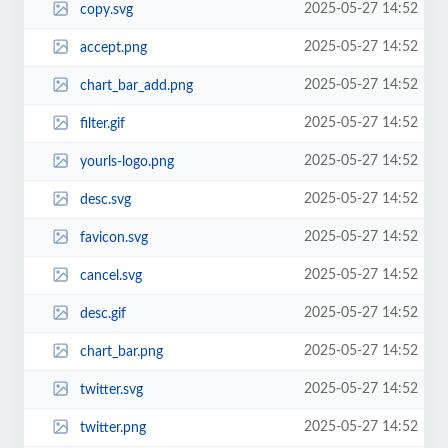
2025-05-27 14:52
copy.svg
2025-05-27 14:52
accept.png
2025-05-27 14:52
chart_bar_add.png
2025-05-27 14:52
filter.gif
2025-05-27 14:52
yourls-logo.png
2025-05-27 14:52
desc.svg
2025-05-27 14:52
favicon.svg
2025-05-27 14:52
cancel.svg
2025-05-27 14:52
desc.gif
2025-05-27 14:52
chart_bar.png
2025-05-27 14:52
twitter.svg
2025-05-27 14:52
twitter.png