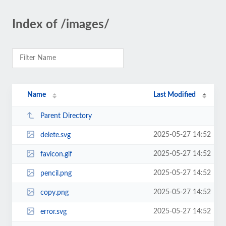
Index of /images/
Name
Last Modified
Parent Directory
2025-05-27 14:52
delete.svg
2025-05-27 14:52
favicon.gif
2025-05-27 14:52
pencil.png
2025-05-27 14:52
copy.png
2025-05-27 14:52
error.svg